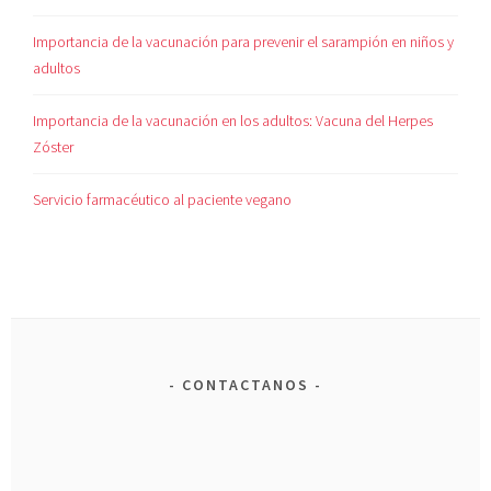
Importancia de la vacunación para prevenir el sarampión en niños y
adultos
Importancia de la vacunación en los adultos: Vacuna del Herpes
Zóster
Servicio farmacéutico al paciente vegano
CONTACTANOS