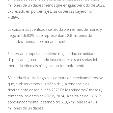
millones de unidades menos que en igual período de 2023.
Expresado en porcentajes, las dispensas cayeron un
-7,89%.
La caída más acentuada se produjo en el mes de marzo y
llegó al -16,03%, que representan 10,6 millones de
unidades menos, aproximadamente.
El mercado popular mantiene regularidad en unidades
dispensadas, aun cuando las unidades dispensadasdel
mercado ético disminuyen considerablemente.
Sin duda el ajuste llegó a la compra de medicamentos, ya
que, si observamos el gráfico Nº1, la tendencia es
decreciente desde el año 2023.En los primeros 8 meses y
tomando los datos de 2023 y 2024, la caída es del -7,89%
aproximadamente, pasando de 513,6 millones a 473,1
millones de unidades.